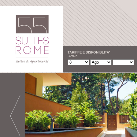
TARIFFE E DISPONIBLITA'
Arrivo