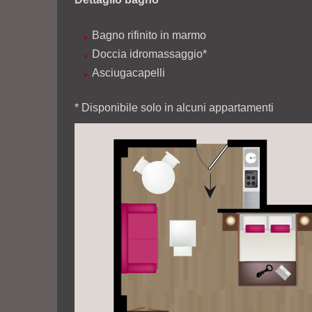
Bagno rifinito in marmo
Doccia idromassaggio*
Asciugacapelli
* Disponibile solo in alcuni appartamenti