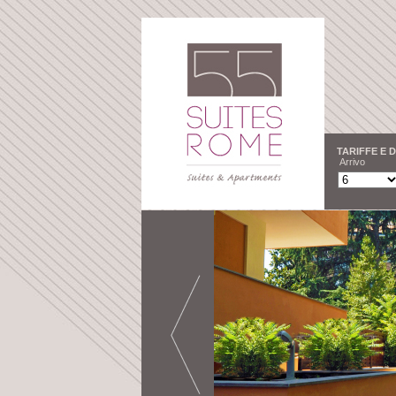
TARIFFE E D
Arrivo