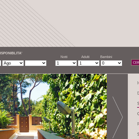
ISPONIBLITA'
Notti
Adulti
Bambini